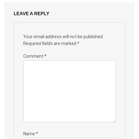
LEAVE A REPLY
Your email address will not be published.
Required fields are marked
*
Comment
*
Name
*