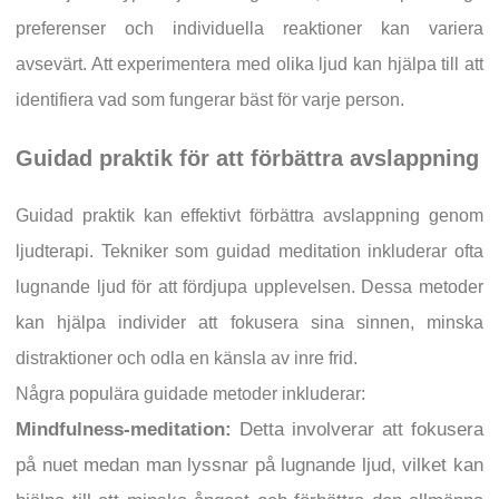
preferenser och individuella reaktioner kan variera
avsevärt. Att experimentera med olika ljud kan hjälpa till att
identifiera vad som fungerar bäst för varje person.
Guidad praktik för att förbättra avslappning
Guidad praktik kan effektivt förbättra avslappning genom
ljudterapi. Tekniker som guidad meditation inkluderar ofta
lugnande ljud för att fördjupa upplevelsen. Dessa metoder
kan hjälpa individer att fokusera sina sinnen, minska
distraktioner och odla en känsla av inre frid.
Några populära guidade metoder inkluderar:
Mindfulness-meditation:
Detta involverar att fokusera
på nuet medan man lyssnar på lugnande ljud, vilket kan