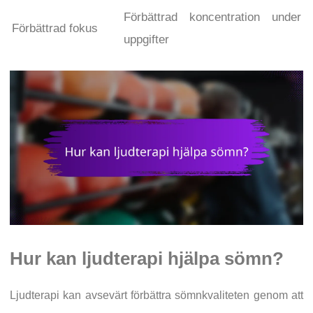
Förbättrad koncentration under
Förbättrad fokus
uppgifter
Hur kan ljudterapi hjälpa sömn?
Ljudterapi kan avsevärt förbättra sömnkvaliteten genom att