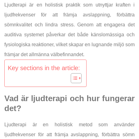
Ljudterapi är en holistisk praktik som utnyttjar kraften i
ljudfrekvenser för att främja avslappning, förbättra
sömnkvalitet och lindra stress. Genom att engagera det
auditiva systemet påverkar det både känslomässiga och
fysiologiska reaktioner, vilket skapar en lugnande miljö som
främjar det allmänna välbefinnandet.
Key sections in the article:
Vad är ljudterapi och hur fungerar
det?
Ljudterapi är en holistisk metod som använder
ljudfrekvenser för att främja avslappning, förbättra sömn