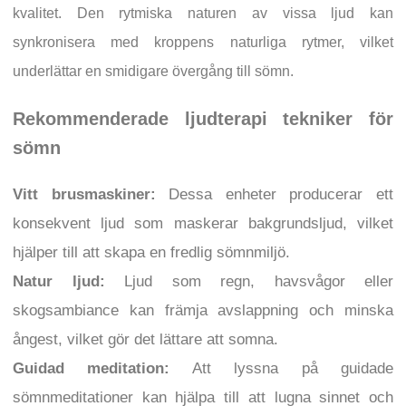
kvalitet. Den rytmiska naturen av vissa ljud kan
synkronisera med kroppens naturliga rytmer, vilket
underlättar en smidigare övergång till sömn.
Rekommenderade ljudterapi tekniker för
sömn
Vitt brusmaskiner:
Dessa enheter producerar ett
konsekvent ljud som maskerar bakgrundsljud, vilket
hjälper till att skapa en fredlig sömnmiljö.
Natur ljud:
Ljud som regn, havsvågor eller
skogsambiance kan främja avslappning och minska
ångest, vilket gör det lättare att somna.
Guidad meditation:
Att lyssna på guidade
sömnmeditationer kan hjälpa till att lugna sinnet och