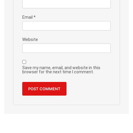
Email
*
Website
Save my name, email, and website in this
browser for the next time I comment.