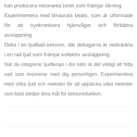
kan producera resonanta toner som främjar läkning.
Experimentera med binaurala beats, som är utformade
för att synkronisera hjärnvågor och förbättra
avslappning.
Delta i en ljudbad-session, där deltagarna är nedsänkta
i en rad ljud som främjar kollektiv avslappning.
När du integrerar ljudterapi i din rutin är det viktigt att hitta
vad som resonerar med dig personligen. Experimentera
med olika ljud och metoder för att upptäcka vilka metoder
som bäst stödjer dina mål för stressreduktion.