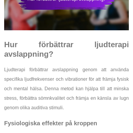
Hur förbättrar ljudterapi
avslappning?
Ljudterapi förbättrar avslappning genom att använda
specifika ljudfrekvenser och vibrationer för att främja fysisk
och mental hälsa. Denna metod kan hjälpa till att minska
stress, förbättra sömnkvalitet och främja en känsla av lugn
genom olika auditiva stimuli.
Fysiologiska effekter på kroppen