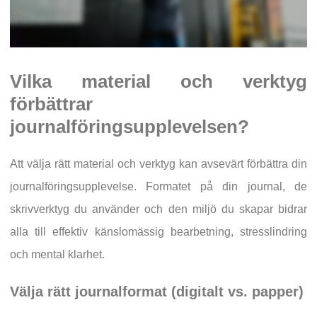
Vilka material och verktyg
förbättrar
journalföringsupplevelsen?
Att välja rätt material och verktyg kan avsevärt förbättra din
journalföringsupplevelse. Formatet på din journal, de
skrivverktyg du använder och den miljö du skapar bidrar
alla till effektiv känslomässig bearbetning, stresslindring
och mental klarhet.
Välja rätt journalformat (digitalt vs. papper)