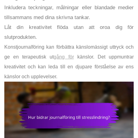
Inkludera teckningar, målningar eller blandade medier
tillsammans med dina skrivna tankar.
Låt din kreativitet flöda utan att oroa dig för
slutprodukten.
Konstjournalföring kan förbättra känslomässigt uttryck och
ge en terapeutisk ut
gång för
känslor. Det uppmuntrar
kreativitet och kan leda till en djupare förståelse av ens
känslor och upplevelser.