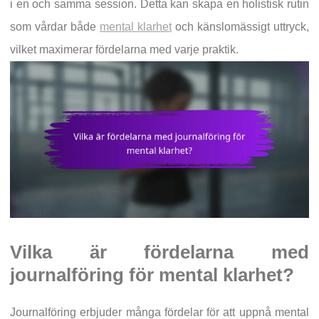
i en och samma session. Detta kan skapa en holistisk rutin
som vårdar både
mental klarhet
och känslomässigt uttryck,
vilket maximerar fördelarna med varje praktik.
Vilka är fördelarna med
journalföring för mental klarhet?
Journalföring erbjuder många fördelar för att uppnå mental