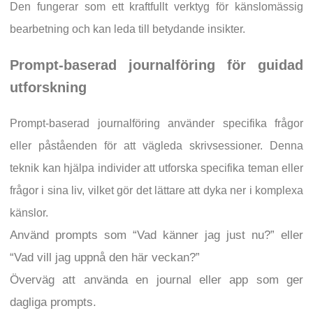
Den fungerar som ett kraftfullt verktyg för känslomässig
bearbetning och kan leda till betydande insikter.
Prompt-baserad journalföring för guidad
utforskning
Prompt-baserad journalföring använder specifika frågor
eller påståenden för att vägleda skrivsessioner. Denna
teknik kan hjälpa individer att utforska specifika teman eller
frågor i sina liv, vilket gör det lättare att dyka ner i komplexa
känslor.
Använd prompts som “Vad känner jag just nu?” eller
“Vad vill jag uppnå den här veckan?”
Överväg att använda en journal eller app som ger
dagliga prompts.