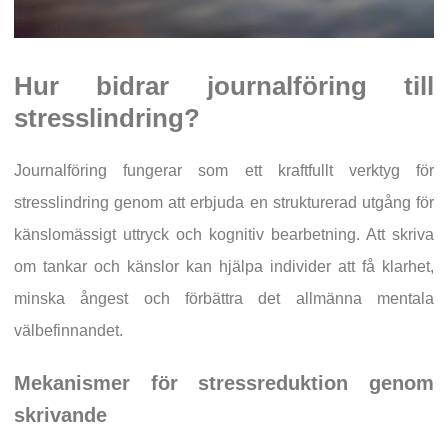
Hur bidrar journalföring till
stresslindring?
Journalföring fungerar som ett kraftfullt verktyg för
stresslindring genom att erbjuda en strukturerad utgång för
känslomässigt uttryck och kognitiv bearbetning. Att skriva
om tankar och känslor kan hjälpa individer att få klarhet,
minska ångest och förbättra det allmänna mentala
välbefinnandet.
Mekanismer för stressreduktion genom
skrivande