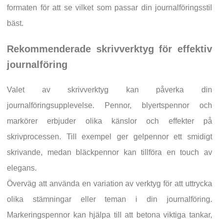
formaten för att se vilket som passar din journalföringsstil
bäst.
Rekommenderade skrivverktyg för effektiv
journalföring
Valet av skrivverktyg kan påverka din
journalföringsupplevelse. Pennor, blyertspennor och
markörer erbjuder olika känslor och effekter på
skrivprocessen. Till exempel ger gelpennor ett smidigt
skrivande, medan bläckpennor kan tillföra en touch av
elegans.
Överväg att använda en variation av verktyg för att uttrycka
olika stämningar eller teman i din journalföring.
Markeringspennor kan hjälpa till att betona viktiga tankar,