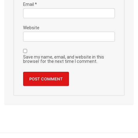
Email
*
Website
Save my name, email, and website in this
browser for the next time I comment.