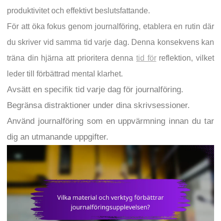
produktivitet och effektivt beslutsfattande.
För att öka fokus genom journalföring, etablera en rutin där
du skriver vid samma tid varje dag. Denna konsekvens kan
träna din hjärna att prioritera denna
tid för
reflektion, vilket
leder till förbättrad mental klarhet.
Avsätt en specifik tid varje dag för journalföring.
Begränsa distraktioner under dina skrivsessioner.
Använd journalföring som en uppvärmning innan du tar
dig an utmanande uppgifter.