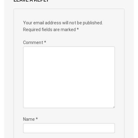
Your email address will not be published.
Required fields are marked
*
Comment
*
Name
*