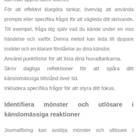
För att effektivt klargöra tankar, överväg att använda
prompts eller specifika frågor för att vägleda ditt skrivande.
Till exempel, fråga dig själv vad du kände under en viss
händelse och varför. Denna metod kan leda till djupare
insikter och en klarare förståelse av dina känslor.
Använd punktlistor för att lista dina huvudtankarna.
Skriv dagliga reflektioner för att spåra ditt
känslomässiga tillstånd över tid.
Inkludera specifika frågor för att styra ditt fokus.
Identifiera mönster och utlösare i
känslomässiga reaktioner
Journalföring kan avslöja mönster och utlösare i