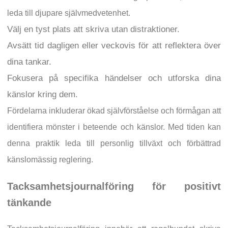
leda till djupare självmedvetenhet.
Välj en tyst plats att skriva utan distraktioner.
Avsätt tid dagligen eller veckovis för att reflektera över
dina tankar.
Fokusera på specifika händelser och utforska dina
känslor kring dem.
Fördelarna inkluderar ökad självförståelse och förmågan att
identifiera mönster i beteende och känslor. Med tiden kan
denna praktik leda till personlig tillväxt och förbättrad
känslomässig reglering.
Tacksamhetsjournalföring för positivt
tänkande