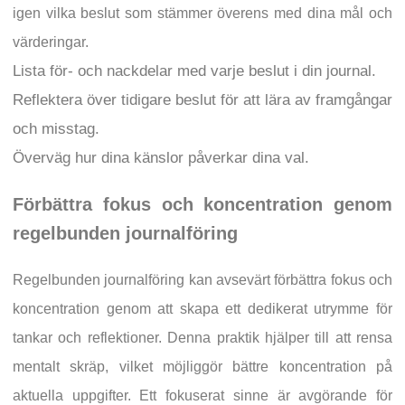
igen vilka beslut som stämmer överens med dina mål och
värderingar.
Lista för- och nackdelar med varje beslut i din journal.
Reflektera över tidigare beslut för att lära av framgångar
och misstag.
Överväg hur dina känslor påverkar dina val.
Förbättra fokus och koncentration genom
regelbunden journalföring
Regelbunden journalföring kan avsevärt förbättra fokus och
koncentration genom att skapa ett dedikerat utrymme för
tankar och reflektioner. Denna praktik hjälper till att rensa
mentalt skräp, vilket möjliggör bättre koncentration på
aktuella uppgifter. Ett fokuserat sinne är avgörande för