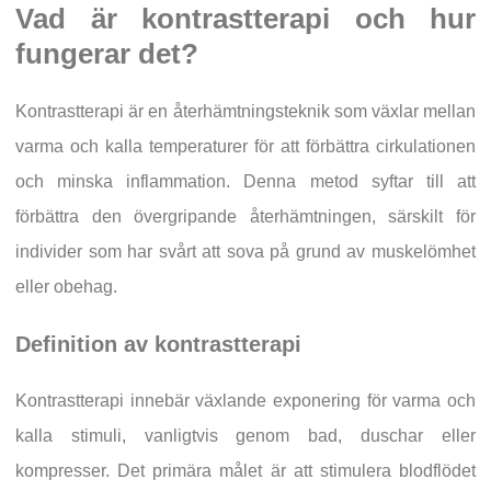
Vad är kontrastterapi och hur
fungerar det?
Kontrastterapi är en återhämtningsteknik som växlar mellan
varma och kalla temperaturer för att förbättra cirkulationen
och minska inflammation. Denna metod syftar till att
förbättra den övergripande återhämtningen, särskilt för
individer som har svårt att sova på grund av muskelömhet
eller obehag.
Definition av kontrastterapi
Kontrastterapi innebär växlande exponering för varma och
kalla stimuli, vanligtvis genom bad, duschar eller
kompresser. Det primära målet är att stimulera blodflödet