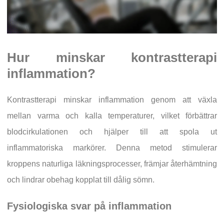
Hur minskar kontrastterapi
inflammation?
Kontrastterapi minskar inflammation genom att växla
mellan varma och kalla temperaturer, vilket förbättrar
blodcirkulationen och hjälper till att spola ut
inflammatoriska markörer. Denna metod stimulerar
kroppens naturliga läkningsprocesser, främjar återhämtning
och lindrar obehag kopplat till dålig sömn.
Fysiologiska svar på inflammation