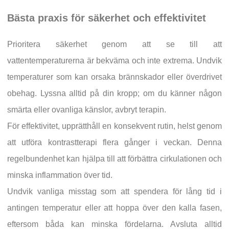
Bästa praxis för säkerhet och effektivitet
Prioritera säkerhet genom att se till att
vattentemperaturerna är bekväma och inte extrema. Undvik
temperaturer som kan orsaka brännskador eller överdrivet
obehag. Lyssna alltid på din kropp; om du känner någon
smärta eller ovanliga känslor, avbryt terapin.
För effektivitet, upprätthåll en konsekvent rutin, helst genom
att utföra kontrastterapi flera gånger i veckan. Denna
regelbundenhet kan hjälpa till att förbättra cirkulationen och
minska inflammation över tid.
Undvik vanliga misstag som att spendera för lång tid i
antingen temperatur eller att hoppa över den kalla fasen,
eftersom båda kan minska fördelarna. Avsluta alltid