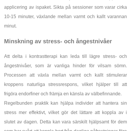
applicering av ispaket. Sikta på sessioner som varar cirka
10-15 minuter, växlande mellan varmt och kallt varannan
minut.
Minskning av stress- och ångestnivåer
Att delta i kontrastterapi kan leda till lägre stress- och
ångestnivåer, som är vanliga hinder för vilsam sömn.
Processen att växla mellan varmt och kallt stimulerar
kroppens naturliga stressrespons, vilket hjälper till att
frigöra endorfiner och främja en känsla av välbefinnande.
Regelbunden praktik kan hjälpa individer att hantera sin
stress mer effektivt, vilket gör det lättare att koppla av i
slutet av dagen. Detta kan vara särskilt hjälpsamt för dem