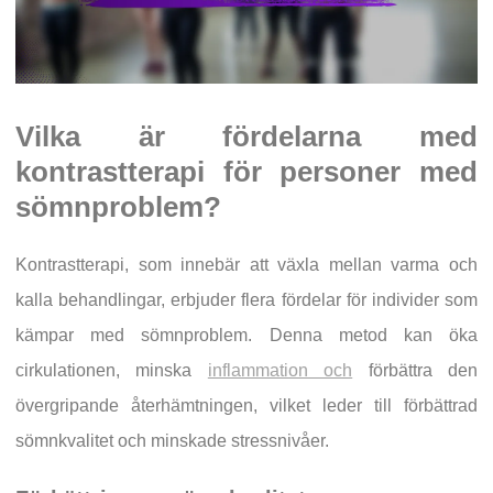
Vilka är fördelarna med
kontrastterapi för personer med
sömnproblem?
Kontrastterapi, som innebär att växla mellan varma och
kalla behandlingar, erbjuder flera fördelar för individer som
kämpar med sömnproblem. Denna metod kan öka
cirkulationen, minska
inflammation och
förbättra den
övergripande återhämtningen, vilket leder till förbättrad
sömnkvalitet och minskade stressnivåer.