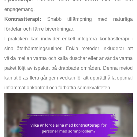
engagemang.
Kontrastterapi:
Snabb tillämpning med naturliga
fördelar och färre biverkningar.
I praktiken kan individer enkelt integrera kontrastterapi i
sina återhämtningsrutiner. Enkla metoder inkluderar att
växla mellan varma och kalla duschar eller använda varma
paket följt av ispaket på drabbade områden. Denna metod
kan utföras flera gånger i veckan för att upprätthålla optimal
inflammationkontroll och förbättra sömnkvaliteten.