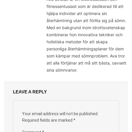
fitnessentusiast som är dedikerad till att
hjälpa individer att optimera sin
återhämtning utan att förlita sig på sömn.
Med en bakgrund inom idrottsvetenskap
kombinerar hon innovativa tekniker och
holistiska metoder för att skapa
personliga återhämtningsplaner för dem
som kämpar med sömnproblem. Ava tror
att alla förtjänar att må sitt bästa, oavsett
sina sömnvanor.
LEAVE A REPLY
Your email address will not be published.
Required fields are marked
*