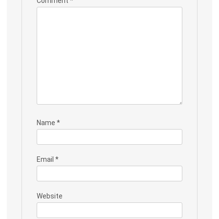
Comment
*
Name
*
Email
*
Website