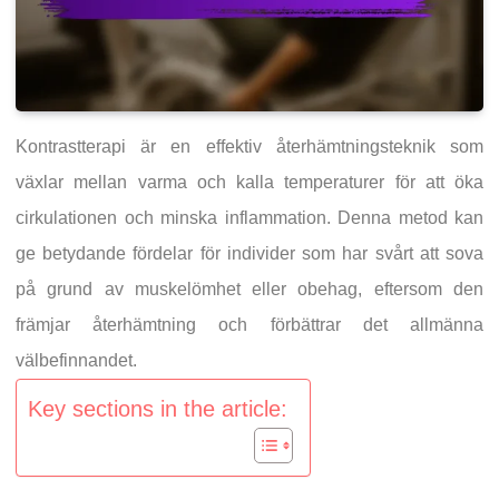
Kontrastterapi är en effektiv återhämtningsteknik som
växlar mellan varma och kalla temperaturer för att öka
cirkulationen och minska inflammation. Denna metod kan
ge betydande fördelar för individer som har svårt att sova
på grund av muskelömhet eller obehag, eftersom den
främjar återhämtning och förbättrar det allmänna
välbefinnandet.
Key sections in the article: